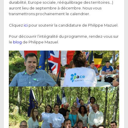
durabilité, Europe sociale, rééquilibrage des territoires…)
auront lieu de septembre à décembre. Nous vous
transmettrons prochainement le calendrier.
Cliquez
ici
pour soutenir la candidature de Philippe Mazuel.
Pour découvrir l’intégralité du programme, rendez-vous sur
le
blog
de Philippe Mazuel.