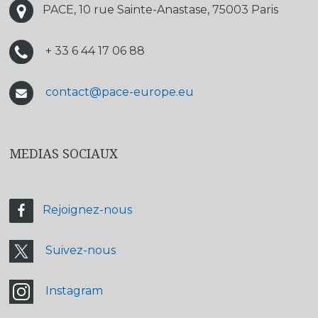
PACE, 10 rue Sainte-Anastase, 75003 Paris
+ 33 6 44 17 06 88
contact@pace-europe.eu
MEDIAS SOCIAUX
Rejoignez-nous
Suivez-nous
Instagram