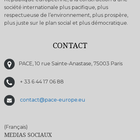
société internationale plus pacifique, plus
respectueuse de l’environnement, plus prospère,
plus juste sur le plan social et plus démocratique.
CONTACT
PACE, 10 rue Sainte-Anastase, 75003 Paris
+ 33 6 44 17 06 88
contact@pace-europe.eu
(Français)
MEDIAS SOCIAUX